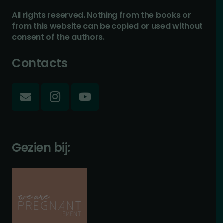
All rights reserved. Nothing from the books or
from this website can be copied or used without
consent of the authors.
Contacts
Gezien bij: