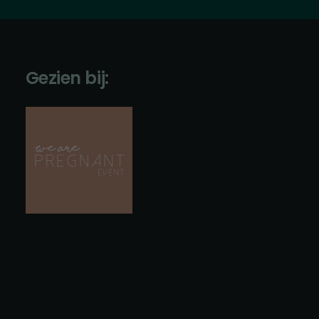
Gezien bij: